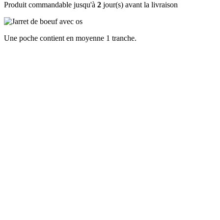
Produit commandable jusqu'à
2
jour(s) avant la livraison
Une poche contient en moyenne 1 tranche.