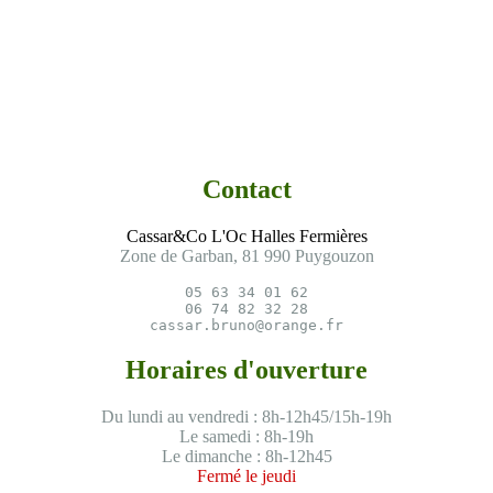
Contact
Cassar&Co L'Oc Halles Fermières
Zone de Garban, 81 990 Puygouzon
05 63 34 01 62

06 74 82 32 28

cassar.bruno@orange.fr
Horaires d'ouverture
Du lundi au vendredi : 8h-12h45/15h-19h
Le samedi : 8h-19h
Le dimanche : 8h-12h45
Fermé le jeudi