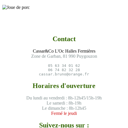
Contact
Cassar&Co L'Oc Halles Fermières
Zone de Garban, 81 990 Puygouzon
05 63 34 01 62

06 74 82 32 28

cassar.bruno@orange.fr
Horaires d'ouverture
Du lundi au vendredi : 8h-12h45/15h-19h
Le samedi : 8h-19h
Le dimanche : 8h-12h45
Fermé le jeudi
Suivez-nous sur :