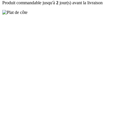
Produit commandable jusqu'à
2
jour(s) avant la livraison